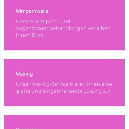
Wimpernwelle
Unsere Wimpern- und
Augenbrauenbehandlungen verleihen
Ihrem Blick...
Waxing
Unser Waxing-Service bietet Ihnen eine
glatte und langanhaltende Lösung zur...